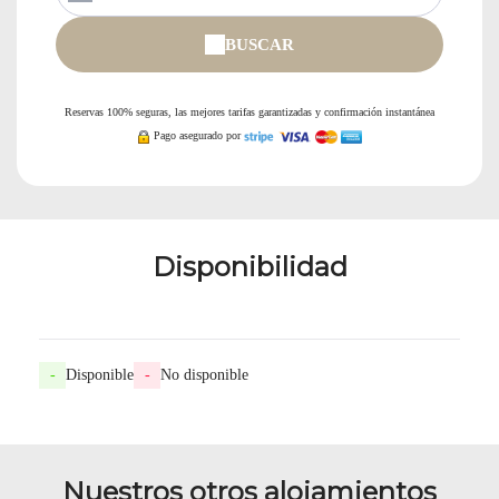
BUSCAR
Reservas 100% seguras, las mejores tarifas garantizadas y confirmación instantánea
Pago asegurado por
Disponibilidad
-
Disponible
-
No disponible
Nuestros otros alojamientos