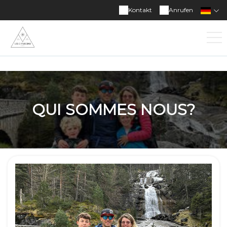
Kontakt
Anrufen
QUI SOMMES NOUS?