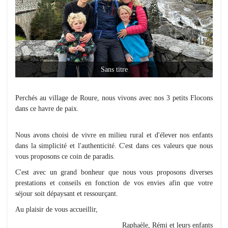
Sans titre
Perchés au village de Roure, nous vivons avec nos 3 petits Flocons
dans ce havre de paix.
Nous avons choisi de vivre en milieu rural et d'élever nos enfants
dans la simplicité et l'authenticité. C'est dans ces valeurs que nous
vous proposons ce coin de paradis.
C'est avec un grand bonheur que nous vous proposons diverses
prestations et conseils en fonction de vos envies afin que votre
séjour soit dépaysant et ressourçant.
Au plaisir de vous accueillir,
Raphaèle, Rémi et leurs enfants