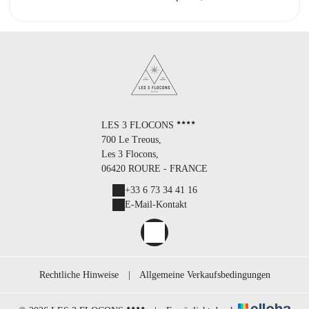
LES 3 FLOCONS
700 Le Treous,
Les 3 Flocons,
06420 ROURE - FRANCE
+33 6 73 34 41 16
E-Mail-Kontakt
Rechtliche Hinweise
|
Allgemeine Verkaufsbedingungen